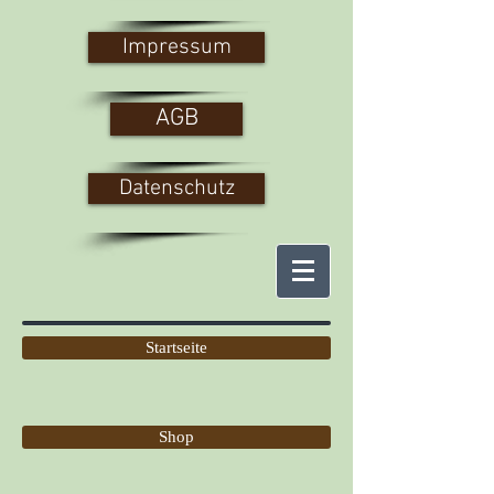
Impressum
AGB
Datenschutz
Startseite
Shop