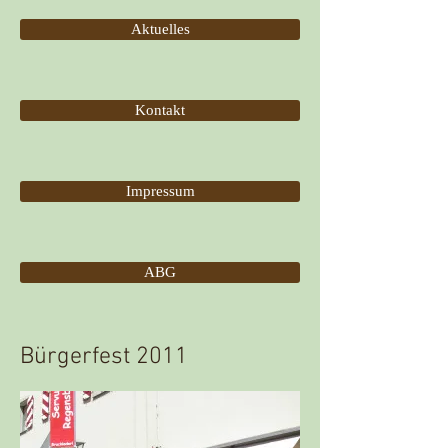
Aktuelles
Kontakt
Impressum
ABG
Bürgerfest 2011