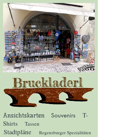
T-
Ansichtskarten
Souvenirs
Shirts
Tassen
Stadtpläne
Regensburger Spezialitäten